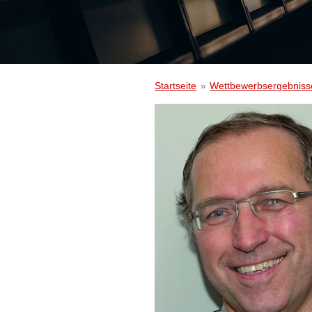
Startseite
»
Wettbewerbsergebniss