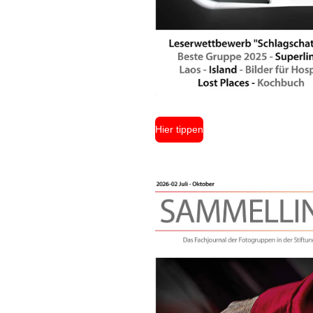
Hier tippen