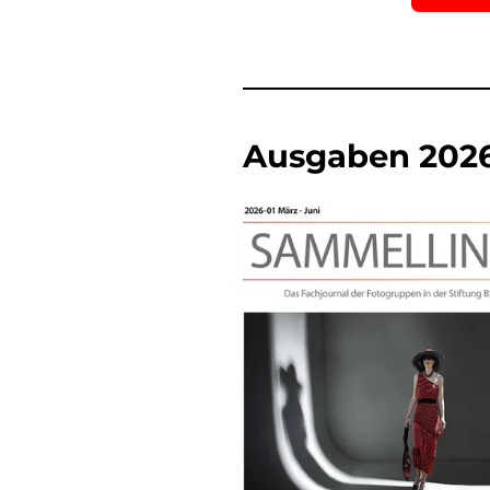
Ausgaben 202