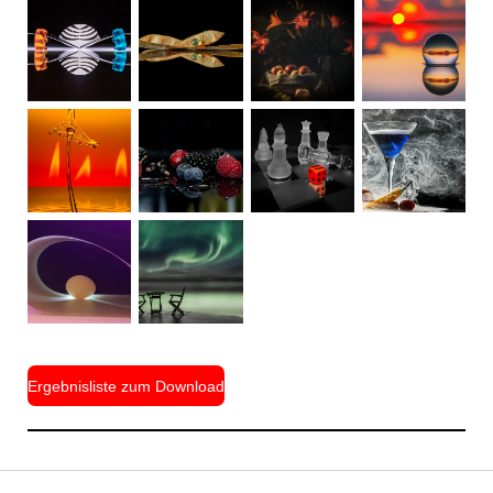
Ergebnisliste zum Download