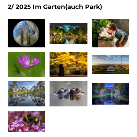
2/ 2025 Im Garten(auch Park)