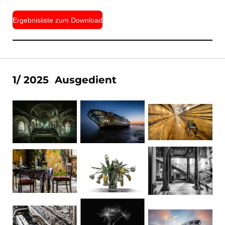
Ergebnisliste zum Download
1/ 2025 Ausgedient