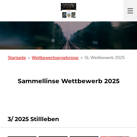
Zum
Hauptinhalt
springen
Startseite
»
Wettbewerbsergebnisse
»
SL Wettbewerb 2025
Sammellinse Wettbewerb 2025
3/ 2025 Stillleben