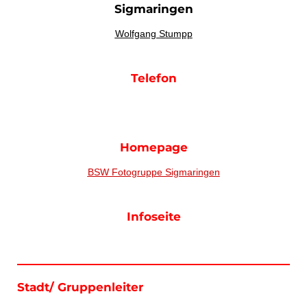
Sigmaringen
Wolfgang Stumpp
Telefon
Homepage
BSW Fotogruppe Sigmaringen
Infoseite
Stadt/ Gruppenleiter