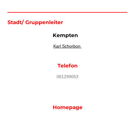
Stadt/ Gruppenleiter
Kempten
Karl Schorbon
Telefon
061299053
Homepage