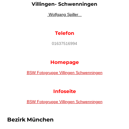
Villingen-
Schwenningen
Wolfgang Spiller
Telefon
01637516994
Homepage
BSW Fotogruppe Villingen Schwenningen
Infoseite
BSW Fotogruppe Villingen Schwenningen
Bezirk München