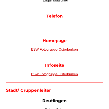
Edgar Mutschler
Telefon
Homepage
BSW Fotogruppe Osterburken
Infoseite
BSW Fotogruppe Osterburken
Stadt/ Gruppenleiter
Reutlingen