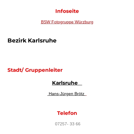
Infoseite
BSW Fotogruppe Würzburg
Bezirk Karlsruhe
Stadt/ Gruppenleiter
Karlsruhe
Hans-Jürgen Brötz
Telefon
07257- 33 66