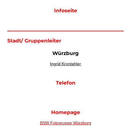
Infoseite
Stadt/ Gruppenleiter
Würzburg
Ingrid Krontahler
Telefon
Homepage
BSW Fotogruppe Würzburg