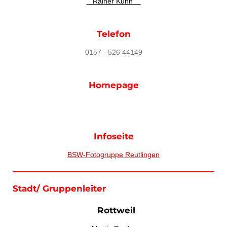
Rainer Kuhn
Telefon
0157 - 526 44149
Homepage
Infoseite
BSW-Fotogruppe Reutlingen
Stadt/ Gruppenleiter
Rottweil