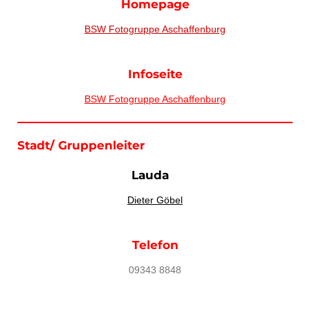
Homepage
BSW Fotogruppe Aschaffenburg
Infoseite
BSW Fotogruppe Aschaffenburg
Stadt/ Gruppenleiter
Lauda
Dieter Göbel
Telefon
09343 8848