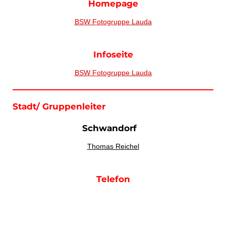
Homepage
BSW Fotogruppe Lauda
Infoseite
BSW Fotogruppe Lauda
Stadt/ Gruppenleiter
Schwandorf
Thomas Reichel
Telefon