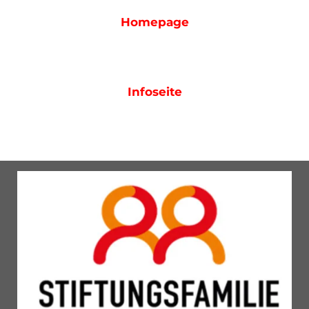
Homepage
Infoseite