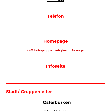
Telefon
Homepage
BSW Fotogruppe Bietigheim Bissingen
Infoseite
Stadt/ Gruppenleiter
Osterburken