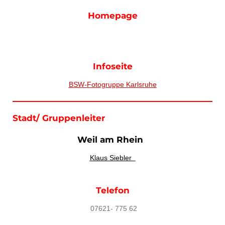
Homepage
Infoseite
BSW-Fotogruppe Karlsruhe
Stadt/ Gruppenleiter
Weil am Rhein
Klaus Siebler
Telefon
07621- 775 62