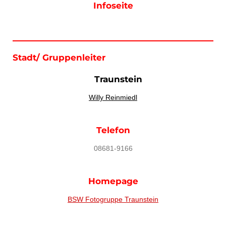
Infoseite
Stadt/ Gruppenleiter
Traunstein
Willy Reinmiedl
Telefon
08681-9166
Homepage
BSW Fotogruppe Traunstein