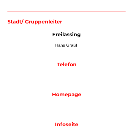
Stadt/ Gruppenleiter
Freilassing
Hans Graßl
Telefon
Homepage
Infoseite