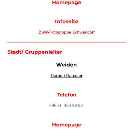
Homepage
Infoseite
BSW-Fotogruppe Schwandorf
Stadt/ Gruppenleiter
Weiden
Herbert Hanauer
Telefon
09654- 426 99 90
Homepage