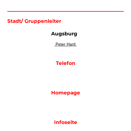
Stadt/ Gruppenleiter
Augsburg
Peter Hartl
Telefon
Homepage
Infoseite