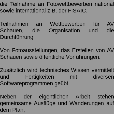
die Teilnahme an
Fotowettbewerben national
sowie international z.B. der
FISAIC
,
Teilnahmen an Wettbewerben für AV
Schauen, die Organisation und die
Durchführung
Von Fotoausstellungen, das Erstellen von AV
Schauen sowie öffentliche Vorführungen.
Zusätzlich wird technisches Wissen vermittelt
und Fertigkeiten mit diversen
Softwareprogrammen geübt.
Neben der eigentlichen Arbeit stehen
gemeinsame Ausflüge und Wanderungen auf
dem Plan,