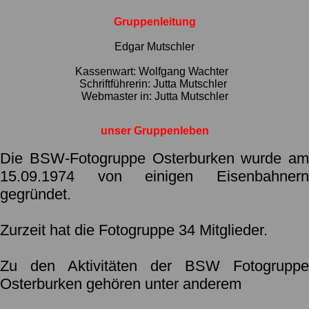
Gruppenleitung
Edgar Mutschler
Kassenwart: Wolfgang Wachter
Schriftführerin: Jutta Mutschler
Webmaster in: Jutta Mutschler
unser Gruppenleben
Die BSW-Fotogruppe Osterburken wurde am
15.09.1974 von einigen Eisenbahnern
gegründet.
Zurzeit hat die Fotogruppe 34 Mitglieder.
Zu den Aktivitäten der BSW Fotogruppe
Osterburken gehören unter anderem