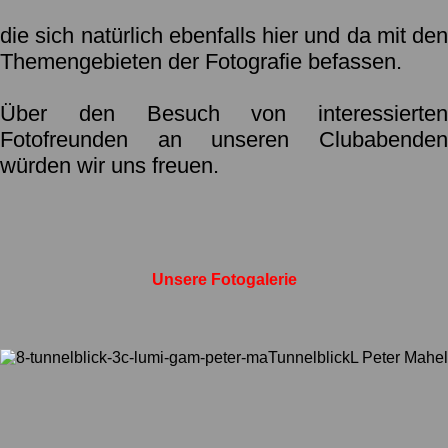
die sich natürlich ebenfalls hier und da mit den
Themengebieten der Fotografie befassen.
Über den Besuch von interessierten
Fotofreunden an unseren Clubabenden
würden wir uns freuen.
Unsere Fotogalerie