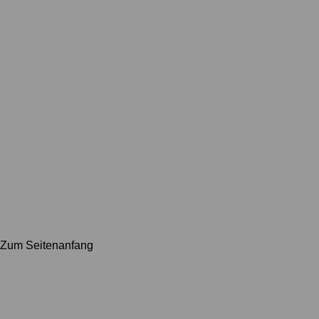
Zum Seitenanfang