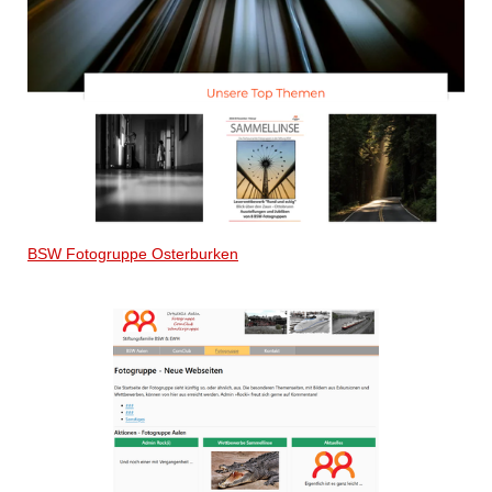
BSW Fotogruppe Osterburken