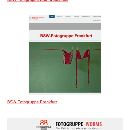
BSW Fotogruppe Frankfurt