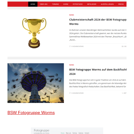
BSW Fotogruppe Worms