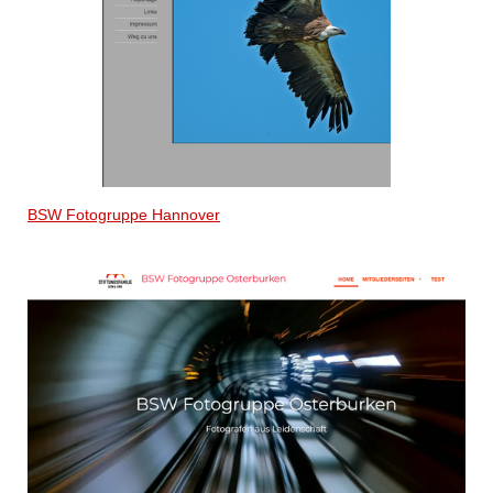
BSW Fotogruppe Hannover