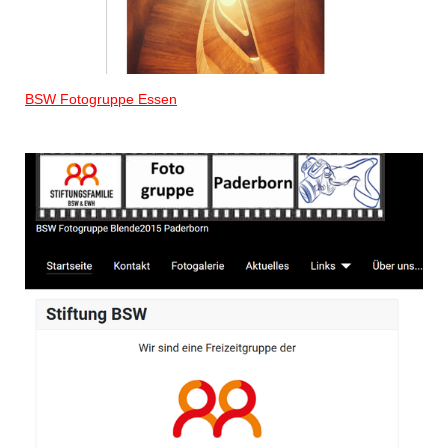
BSW Fotogruppe Essen