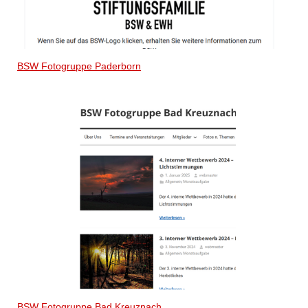
BSW Fotogruppe Paderborn
BSW Fotogruppe Bad Kreuznach