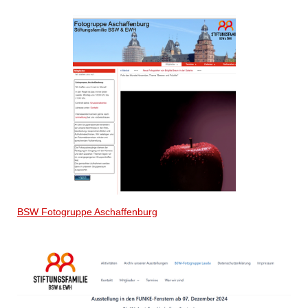
BSW Fotogruppe Aschaffenburg