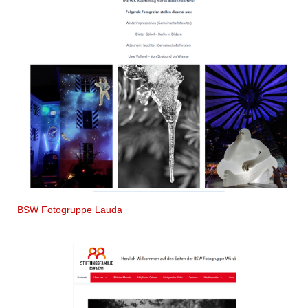
BSW Fotogruppe Lauda