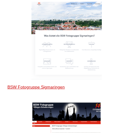
BSW Fotogruppe Sigmaringen