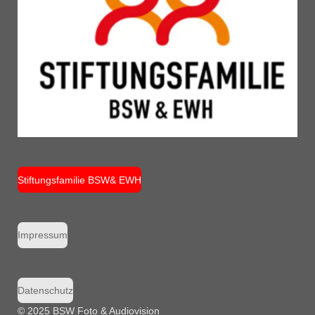
Stiftungsfamilie BSW& EWH
Impressum
Datenschutz
© 2025 BSW Foto & Audiovision