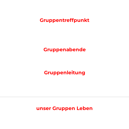
Gruppentreffpunkt
Gruppenabende
Gruppenleitung
unser Gruppen Leben