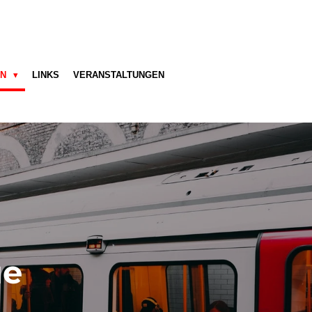
EN
LINKS
VERANSTALTUNGEN
ue