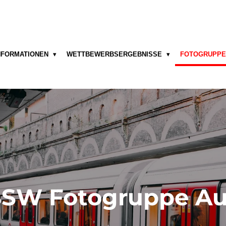
NFORMATIONEN
WETTBEWERBSERGEBNISSE
FOTOGRUPP
SW Fotogruppe A