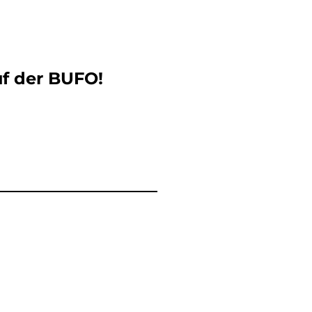
uf der BUFO!