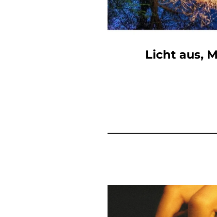
Licht aus, 