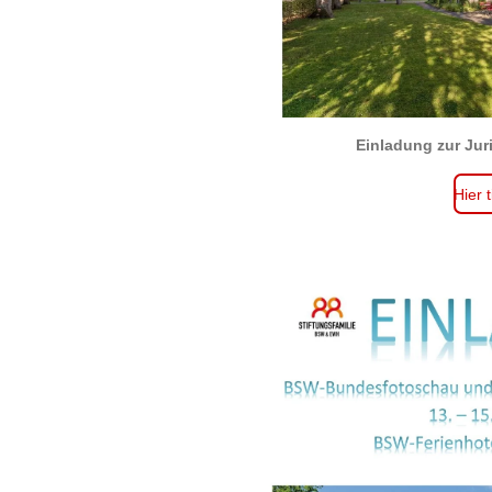
Einladung zur Jur
Hier 