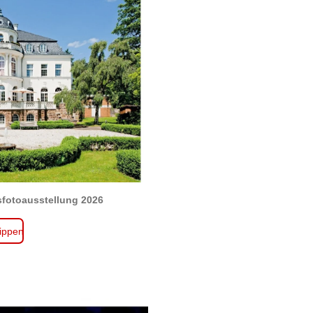
fotoausstellung 2026
tippen