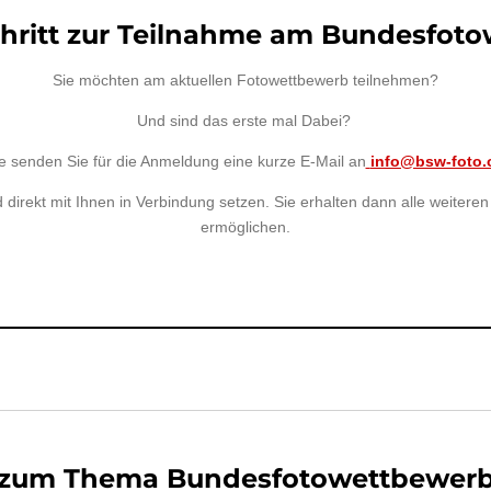
chritt zur Teilnahme am Bundesfo
Sie möchten am aktuellen Fotowettbewerb teilnehmen?
Und sind das erste mal Dabei?
te senden Sie für die Anmeldung eine kurze E-Mail an
info@bsw-foto.
irekt mit Ihnen in Verbindung setzen. Sie erhalten dann alle weiteren
ermöglichen.
s zum Thema Bundesfotowettbewerb