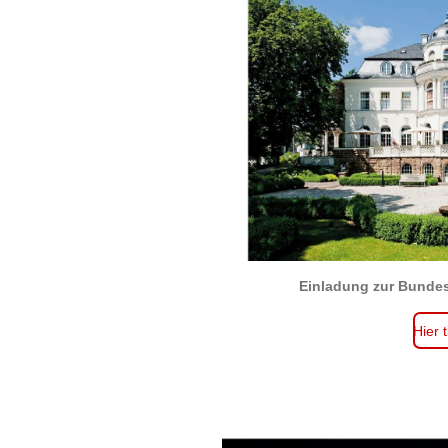
Einladung zur Bundes
Hier 