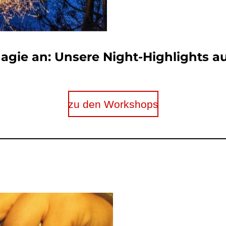
Magie an: Unsere Night-Highlights a
zu den Workshops