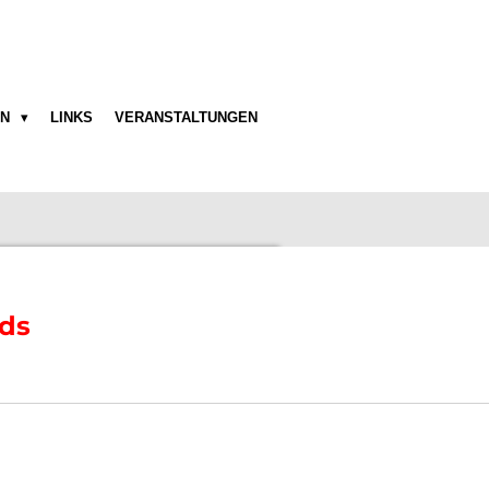
EN
LINKS
VERANSTALTUNGEN
ds