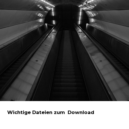
Wichtige Dateien zum Download