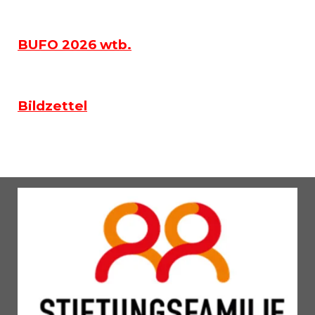
BUFO 2026 wtb.
Bildzettel